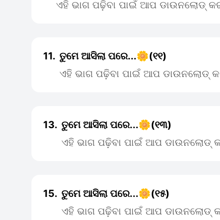
ଏହି ଭାଗ ପଢ଼ିବା ପାଇଁ ଆପ ଡାଉନଲୋଡ୍ କର
11.
ତୁମେ ଆସିଲା ପରେ...🌼(୧୧)
ଏହି ଭାଗ ପଢ଼ିବା ପାଇଁ ଆପ ଡାଉନଲୋଡ୍ କ
13.
ତୁମେ ଆସିଲା ପରେ...🌼(୧୩)
ଏହି ଭାଗ ପଢ଼ିବା ପାଇଁ ଆପ ଡାଉନଲୋଡ୍ କ
15.
ତୁମେ ଆସିଲା ପରେ...🌼(୧୫)
ଏହି ଭାଗ ପଢ଼ିବା ପାଇଁ ଆପ ଡାଉନଲୋଡ୍ କ