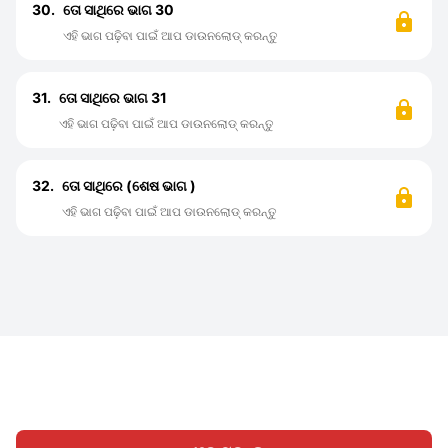
30.
ତୋ ସାଥିରେ ଭାଗ 30
ଏହି ଭାଗ ପଢ଼ିବା ପାଇଁ ଆପ ଡାଉନଲୋଡ୍ କରନ୍ତୁ
31.
ତୋ ସାଥିରେ ଭାଗ 31
ଏହି ଭାଗ ପଢ଼ିବା ପାଇଁ ଆପ ଡାଉନଲୋଡ୍ କରନ୍ତୁ
32.
ତୋ ସାଥିରେ (ଶେଷ ଭାଗ )
ଏହି ଭାଗ ପଢ଼ିବା ପାଇଁ ଆପ ଡାଉନଲୋଡ୍ କରନ୍ତୁ