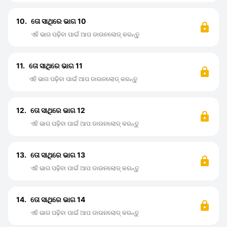
10.
ତୋ ସାଥିରେ ଭାଗ 10
ଏହି ଭାଗ ପଢ଼ିବା ପାଇଁ ଆପ ଡାଉନଲୋଡ୍ କରନ୍ତୁ
11.
ତୋ ସାଥିରେ ଭାଗ 11
ଏହି ଭାଗ ପଢ଼ିବା ପାଇଁ ଆପ ଡାଉନଲୋଡ୍ କରନ୍ତୁ
12.
ତୋ ସାଥିରେ ଭାଗ 12
ଏହି ଭାଗ ପଢ଼ିବା ପାଇଁ ଆପ ଡାଉନଲୋଡ୍ କରନ୍ତୁ
13.
ତୋ ସାଥିରେ ଭାଗ 13
ଏହି ଭାଗ ପଢ଼ିବା ପାଇଁ ଆପ ଡାଉନଲୋଡ୍ କରନ୍ତୁ
14.
ତୋ ସାଥିରେ ଭାଗ 14
ଏହି ଭାଗ ପଢ଼ିବା ପାଇଁ ଆପ ଡାଉନଲୋଡ୍ କରନ୍ତୁ