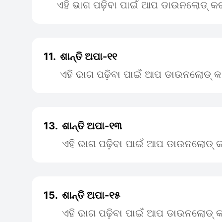
ଏହି ଭାଗ ପଢ଼ିବା ପାଇଁ ଆପ ଡାଉନଲୋଡ୍ କର
11.
ଶାନ୍ତି ଅପା-୧୧
ଏହି ଭାଗ ପଢ଼ିବା ପାଇଁ ଆପ ଡାଉନଲୋଡ୍ କ
13.
ଶାନ୍ତି ଅପା-୧୩
ଏହି ଭାଗ ପଢ଼ିବା ପାଇଁ ଆପ ଡାଉନଲୋଡ୍ କ
15.
ଶାନ୍ତି ଅପା-୧୫
ଏହି ଭାଗ ପଢ଼ିବା ପାଇଁ ଆପ ଡାଉନଲୋଡ୍ କ