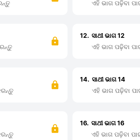
ନ୍ତୁ
ଏହି ଭାଗ ପଢ଼ିବା ପ
12.
ସାଥୀ ଭାଗ 12
ରନ୍ତୁ
ଏହି ଭାଗ ପଢ଼ିବା ପ
14.
ସାଥୀ ଭାଗ 14
ରନ୍ତୁ
ଏହି ଭାଗ ପଢ଼ିବା 
16.
ସାଥୀ ଭାଗ 16
ରନ୍ତୁ
ଏହି ଭାଗ ପଢ଼ିବା ପ