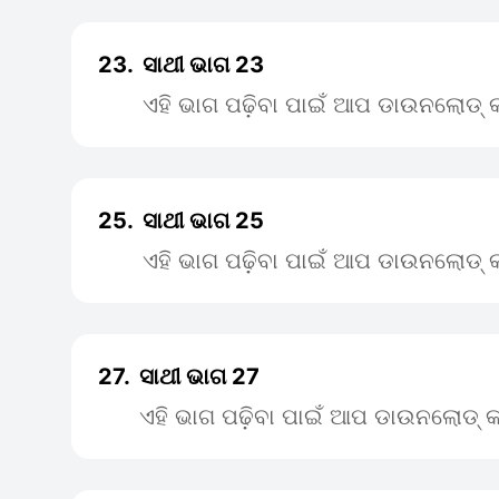
23.
ସାଥୀ ଭାଗ 23
ଏହି ଭାଗ ପଢ଼ିବା ପାଇଁ ଆପ ଡାଉନଲୋଡ୍ କ
25.
ସାଥୀ ଭାଗ 25
ଏହି ଭାଗ ପଢ଼ିବା ପାଇଁ ଆପ ଡାଉନଲୋଡ୍ କ
27.
ସାଥୀ ଭାଗ 27
ଏହି ଭାଗ ପଢ଼ିବା ପାଇଁ ଆପ ଡାଉନଲୋଡ୍ କ