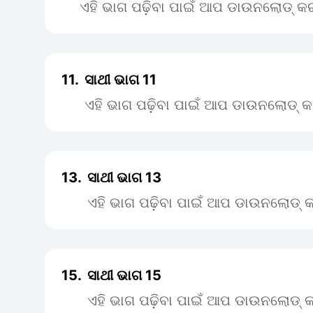
ଏହି ଭାଗ ପଢ଼ିବା ପାଇଁ ଆପ ଡାଉନଲୋଡ୍ କର
11.
ସାଥୀ ଭାଗ 11
ଏହି ଭାଗ ପଢ଼ିବା ପାଇଁ ଆପ ଡାଉନଲୋଡ୍ କ
13.
ସାଥୀ ଭାଗ 13
ଏହି ଭାଗ ପଢ଼ିବା ପାଇଁ ଆପ ଡାଉନଲୋଡ୍ କ
15.
ସାଥୀ ଭାଗ 15
ଏହି ଭାଗ ପଢ଼ିବା ପାଇଁ ଆପ ଡାଉନଲୋଡ୍ କ