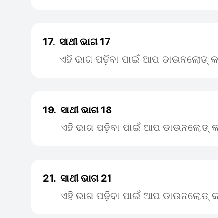
17.
ସାଥୀ ଭାଗ 17
ଏହି ଭାଗ ପଢ଼ିବା ପାଇଁ ଆପ ଡାଉନଲୋଡ୍ କ
19.
ସାଥୀ ଭାଗ 18
ଏହି ଭାଗ ପଢ଼ିବା ପାଇଁ ଆପ ଡାଉନଲୋଡ୍ କ
21.
ସାଥୀ ଭାଗ 21
ଏହି ଭାଗ ପଢ଼ିବା ପାଇଁ ଆପ ଡାଉନଲୋଡ୍ କ