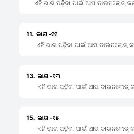
ଏହି ଭାଗ ପଢ଼ିବା ପାଇଁ ଆପ ଡାଉନଲୋଡ୍ କର
11.
ଭାଗ -୧୧
ଏହି ଭାଗ ପଢ଼ିବା ପାଇଁ ଆପ ଡାଉନଲୋଡ୍ କ
13.
ଭାଗ -୧୩
ଏହି ଭାଗ ପଢ଼ିବା ପାଇଁ ଆପ ଡାଉନଲୋଡ୍ କ
15.
ଭାଗ -୧୫
ଏହି ଭାଗ ପଢ଼ିବା ପାଇଁ ଆପ ଡାଉନଲୋଡ୍ କ