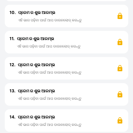
10.
ପ୍ରେମ ର ଶୁଭ ଆରମ୍ଭ
ଏହି ଭାଗ ପଢ଼ିବା ପାଇଁ ଆପ ଡାଉନଲୋଡ୍ କରନ୍ତୁ
11.
ପ୍ରେମ ର ଶୁଭ ଆରମ୍ଭ
ଏହି ଭାଗ ପଢ଼ିବା ପାଇଁ ଆପ ଡାଉନଲୋଡ୍ କରନ୍ତୁ
12.
ପ୍ରେମ ର ଶୁଭ ଆରମ୍ଭ
ଏହି ଭାଗ ପଢ଼ିବା ପାଇଁ ଆପ ଡାଉନଲୋଡ୍ କରନ୍ତୁ
13.
ପ୍ରେମ ର ଶୁଭ ଆରମ୍ଭ
ଏହି ଭାଗ ପଢ଼ିବା ପାଇଁ ଆପ ଡାଉନଲୋଡ୍ କରନ୍ତୁ
14.
ପ୍ରେମ ର ଶୁଭ ଆରମ୍ଭ
ଏହି ଭାଗ ପଢ଼ିବା ପାଇଁ ଆପ ଡାଉନଲୋଡ୍ କରନ୍ତୁ