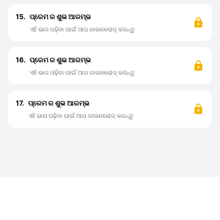
15.
ପ୍ରେମ ର ଶୁଭ ଆରମ୍ଭ
ଏହି ଭାଗ ପଢ଼ିବା ପାଇଁ ଆପ ଡାଉନଲୋଡ୍ କରନ୍ତୁ
16.
ପ୍ରେମ ର ଶୁଭ ଆରମ୍ଭ
ଏହି ଭାଗ ପଢ଼ିବା ପାଇଁ ଆପ ଡାଉନଲୋଡ୍ କରନ୍ତୁ
17.
ପ୍ରେମ ର ଶୁଭ ଆରମ୍ଭ
ଏହି ଭାଗ ପଢ଼ିବା ପାଇଁ ଆପ ଡାଉନଲୋଡ୍ କରନ୍ତୁ