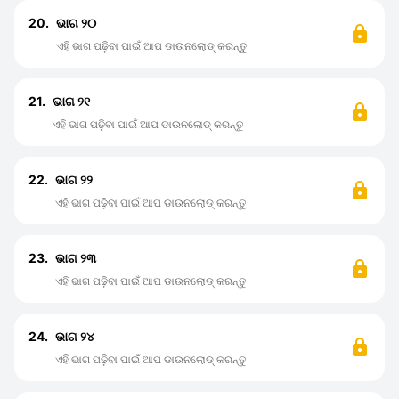
20.
ଭାଗ ୨୦
ଏହି ଭାଗ ପଢ଼ିବା ପାଇଁ ଆପ ଡାଉନଲୋଡ୍ କରନ୍ତୁ
21.
ଭାଗ ୨୧
ଏହି ଭାଗ ପଢ଼ିବା ପାଇଁ ଆପ ଡାଉନଲୋଡ୍ କରନ୍ତୁ
22.
ଭାଗ ୨୨
ଏହି ଭାଗ ପଢ଼ିବା ପାଇଁ ଆପ ଡାଉନଲୋଡ୍ କରନ୍ତୁ
23.
ଭାଗ ୨୩
ଏହି ଭାଗ ପଢ଼ିବା ପାଇଁ ଆପ ଡାଉନଲୋଡ୍ କରନ୍ତୁ
24.
ଭାଗ ୨୪
ଏହି ଭାଗ ପଢ଼ିବା ପାଇଁ ଆପ ଡାଉନଲୋଡ୍ କରନ୍ତୁ