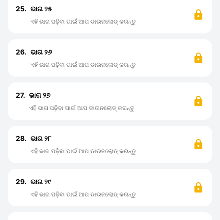
25.
ଭାଗ ୨୫
ଏହି ଭାଗ ପଢ଼ିବା ପାଇଁ ଆପ ଡାଉନଲୋଡ୍ କରନ୍ତୁ
26.
ଭାଗ ୨୬
ଏହି ଭାଗ ପଢ଼ିବା ପାଇଁ ଆପ ଡାଉନଲୋଡ୍ କରନ୍ତୁ
27.
ଭାଗ ୨୭
ଏହି ଭାଗ ପଢ଼ିବା ପାଇଁ ଆପ ଡାଉନଲୋଡ୍ କରନ୍ତୁ
28.
ଭାଗ ୨୮
ଏହି ଭାଗ ପଢ଼ିବା ପାଇଁ ଆପ ଡାଉନଲୋଡ୍ କରନ୍ତୁ
29.
ଭାଗ ୨୯
ଏହି ଭାଗ ପଢ଼ିବା ପାଇଁ ଆପ ଡାଉନଲୋଡ୍ କରନ୍ତୁ