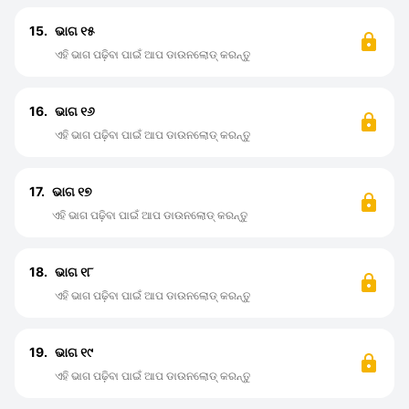
15.
ଭାଗ ୧୫
ଏହି ଭାଗ ପଢ଼ିବା ପାଇଁ ଆପ ଡାଉନଲୋଡ୍ କରନ୍ତୁ
16.
ଭାଗ ୧୬
ଏହି ଭାଗ ପଢ଼ିବା ପାଇଁ ଆପ ଡାଉନଲୋଡ୍ କରନ୍ତୁ
17.
ଭାଗ ୧୭
ଏହି ଭାଗ ପଢ଼ିବା ପାଇଁ ଆପ ଡାଉନଲୋଡ୍ କରନ୍ତୁ
18.
ଭାଗ ୧୮
ଏହି ଭାଗ ପଢ଼ିବା ପାଇଁ ଆପ ଡାଉନଲୋଡ୍ କରନ୍ତୁ
19.
ଭାଗ ୧୯
ଏହି ଭାଗ ପଢ଼ିବା ପାଇଁ ଆପ ଡାଉନଲୋଡ୍ କରନ୍ତୁ