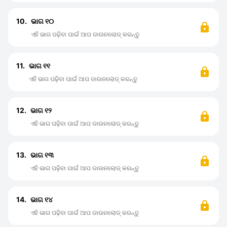
10.
ଭାଗ ୧୦
ଏହି ଭାଗ ପଢ଼ିବା ପାଇଁ ଆପ ଡାଉନଲୋଡ୍ କରନ୍ତୁ
11.
ଭାଗ ୧୧
ଏହି ଭାଗ ପଢ଼ିବା ପାଇଁ ଆପ ଡାଉନଲୋଡ୍ କରନ୍ତୁ
12.
ଭାଗ ୧୨
ଏହି ଭାଗ ପଢ଼ିବା ପାଇଁ ଆପ ଡାଉନଲୋଡ୍ କରନ୍ତୁ
13.
ଭାଗ ୧୩
ଏହି ଭାଗ ପଢ଼ିବା ପାଇଁ ଆପ ଡାଉନଲୋଡ୍ କରନ୍ତୁ
14.
ଭାଗ ୧୪
ଏହି ଭାଗ ପଢ଼ିବା ପାଇଁ ଆପ ଡାଉନଲୋଡ୍ କରନ୍ତୁ