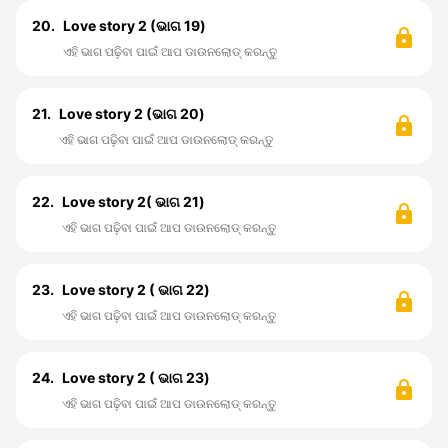
20.
Love story 2 (ଭାଗ 19)
ଏହି ଭାଗ ପଢ଼ିବା ପାଇଁ ଆପ ଡାଉନଲୋଡ୍ କରନ୍ତୁ
21.
Love story 2 (ଭାଗ 20)
ଏହି ଭାଗ ପଢ଼ିବା ପାଇଁ ଆପ ଡାଉନଲୋଡ୍ କରନ୍ତୁ
22.
Love story 2( ଭାଗ 21)
ଏହି ଭାଗ ପଢ଼ିବା ପାଇଁ ଆପ ଡାଉନଲୋଡ୍ କରନ୍ତୁ
23.
Love story 2 ( ଭାଗ 22)
ଏହି ଭାଗ ପଢ଼ିବା ପାଇଁ ଆପ ଡାଉନଲୋଡ୍ କରନ୍ତୁ
24.
Love story 2 ( ଭାଗ 23)
ଏହି ଭାଗ ପଢ଼ିବା ପାଇଁ ଆପ ଡାଉନଲୋଡ୍ କରନ୍ତୁ