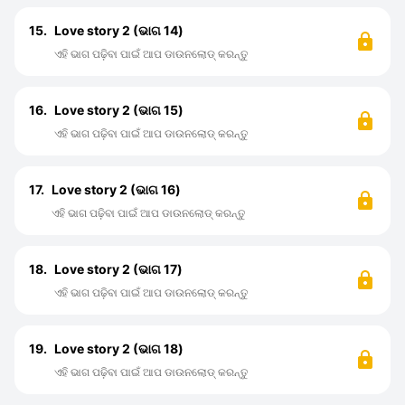
15.
Love story 2 (ଭାଗ 14)
ଏହି ଭାଗ ପଢ଼ିବା ପାଇଁ ଆପ ଡାଉନଲୋଡ୍ କରନ୍ତୁ
16.
Love story 2 (ଭାଗ 15)
ଏହି ଭାଗ ପଢ଼ିବା ପାଇଁ ଆପ ଡାଉନଲୋଡ୍ କରନ୍ତୁ
17.
Love story 2 (ଭାଗ 16)
ଏହି ଭାଗ ପଢ଼ିବା ପାଇଁ ଆପ ଡାଉନଲୋଡ୍ କରନ୍ତୁ
18.
Love story 2 (ଭାଗ 17)
ଏହି ଭାଗ ପଢ଼ିବା ପାଇଁ ଆପ ଡାଉନଲୋଡ୍ କରନ୍ତୁ
19.
Love story 2 (ଭାଗ 18)
ଏହି ଭାଗ ପଢ଼ିବା ପାଇଁ ଆପ ଡାଉନଲୋଡ୍ କରନ୍ତୁ