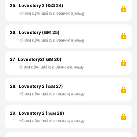
25.
Love story 2 (ଭାଗ 24)
ଏହି ଭାଗ ପଢ଼ିବା ପାଇଁ ଆପ ଡାଉନଲୋଡ୍ କରନ୍ତୁ
26.
Love story (ଭାଗ 25)
ଏହି ଭାଗ ପଢ଼ିବା ପାଇଁ ଆପ ଡାଉନଲୋଡ୍ କରନ୍ତୁ
27.
Love story2( ଭାଗ 26)
ଏହି ଭାଗ ପଢ଼ିବା ପାଇଁ ଆପ ଡାଉନଲୋଡ୍ କରନ୍ତୁ
28.
Love story 2 (ଭାଗ 27)
ଏହି ଭାଗ ପଢ଼ିବା ପାଇଁ ଆପ ଡାଉନଲୋଡ୍ କରନ୍ତୁ
29.
Love story 2 ( ଭାଗ 28)
ଏହି ଭାଗ ପଢ଼ିବା ପାଇଁ ଆପ ଡାଉନଲୋଡ୍ କରନ୍ତୁ