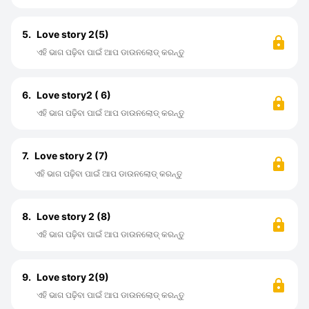
5.
Love story 2(5)
ଏହି ଭାଗ ପଢ଼ିବା ପାଇଁ ଆପ ଡାଉନଲୋଡ୍ କରନ୍ତୁ
6.
Love story2 ( 6)
ଏହି ଭାଗ ପଢ଼ିବା ପାଇଁ ଆପ ଡାଉନଲୋଡ୍ କରନ୍ତୁ
7.
Love story 2 (7)
ଏହି ଭାଗ ପଢ଼ିବା ପାଇଁ ଆପ ଡାଉନଲୋଡ୍ କରନ୍ତୁ
8.
Love story 2 (8)
ଏହି ଭାଗ ପଢ଼ିବା ପାଇଁ ଆପ ଡାଉନଲୋଡ୍ କରନ୍ତୁ
9.
Love story 2(9)
ଏହି ଭାଗ ପଢ଼ିବା ପାଇଁ ଆପ ଡାଉନଲୋଡ୍ କରନ୍ତୁ