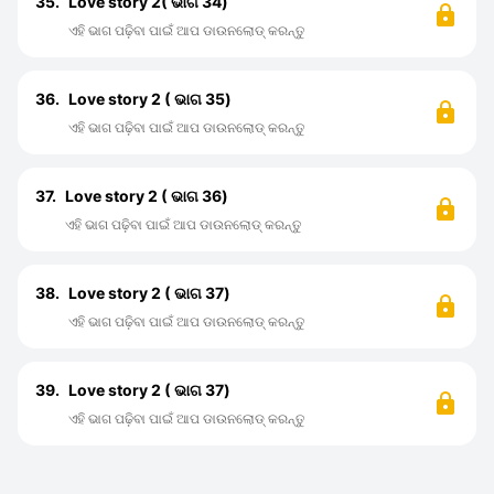
35.
Love story 2( ଭାଗ 34)
ଏହି ଭାଗ ପଢ଼ିବା ପାଇଁ ଆପ ଡାଉନଲୋଡ୍ କରନ୍ତୁ
36.
Love story 2 ( ଭାଗ 35)
ଏହି ଭାଗ ପଢ଼ିବା ପାଇଁ ଆପ ଡାଉନଲୋଡ୍ କରନ୍ତୁ
37.
Love story 2 ( ଭାଗ 36)
ଏହି ଭାଗ ପଢ଼ିବା ପାଇଁ ଆପ ଡାଉନଲୋଡ୍ କରନ୍ତୁ
38.
Love story 2 ( ଭାଗ 37)
ଏହି ଭାଗ ପଢ଼ିବା ପାଇଁ ଆପ ଡାଉନଲୋଡ୍ କରନ୍ତୁ
39.
Love story 2 ( ଭାଗ 37)
ଏହି ଭାଗ ପଢ଼ିବା ପାଇଁ ଆପ ଡାଉନଲୋଡ୍ କରନ୍ତୁ