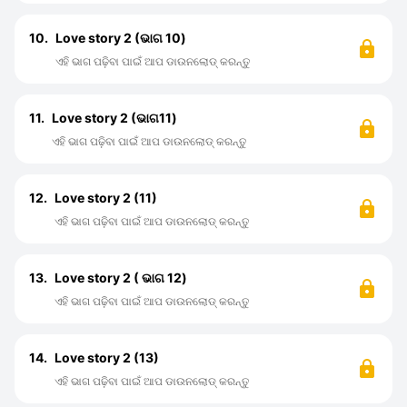
10.
Love story 2 (ଭାଗ 10)
ଏହି ଭାଗ ପଢ଼ିବା ପାଇଁ ଆପ ଡାଉନଲୋଡ୍ କରନ୍ତୁ
11.
Love story 2 (ଭାଗ11)
ଏହି ଭାଗ ପଢ଼ିବା ପାଇଁ ଆପ ଡାଉନଲୋଡ୍ କରନ୍ତୁ
12.
Love story 2 (11)
ଏହି ଭାଗ ପଢ଼ିବା ପାଇଁ ଆପ ଡାଉନଲୋଡ୍ କରନ୍ତୁ
13.
Love story 2 ( ଭାଗ 12)
ଏହି ଭାଗ ପଢ଼ିବା ପାଇଁ ଆପ ଡାଉନଲୋଡ୍ କରନ୍ତୁ
14.
Love story 2 (13)
ଏହି ଭାଗ ପଢ଼ିବା ପାଇଁ ଆପ ଡାଉନଲୋଡ୍ କରନ୍ତୁ