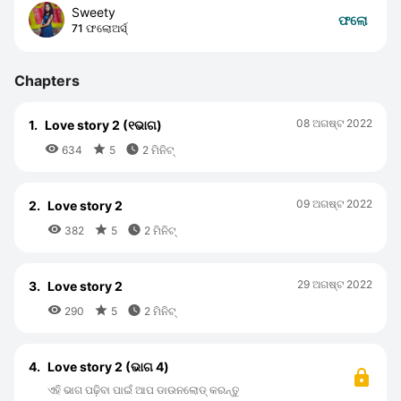
Sweety
ଫଲୋ
71 ଫଲୋଅର୍ସ୍
Chapters
08 ଅଗଷ୍ଟ 2022
1.
Love story 2 (୧ଭାଗ)



634
5
2 ମିନିଟ୍
09 ଅଗଷ୍ଟ 2022
2.
Love story 2



382
5
2 ମିନିଟ୍
29 ଅଗଷ୍ଟ 2022
3.
Love story 2



290
5
2 ମିନିଟ୍
4.
Love story 2 (ଭାଗ 4)
ଏହି ଭାଗ ପଢ଼ିବା ପାଇଁ ଆପ ଡାଉନଲୋଡ୍ କରନ୍ତୁ