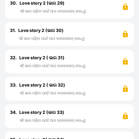
30.
Love story 2 (ଭାଗ 29)
ଏହି ଭାଗ ପଢ଼ିବା ପାଇଁ ଆପ ଡାଉନଲୋଡ୍ କରନ୍ତୁ
31.
Love story 2 (ଭାଗ 30)
ଏହି ଭାଗ ପଢ଼ିବା ପାଇଁ ଆପ ଡାଉନଲୋଡ୍ କରନ୍ତୁ
32.
Love story 2 ( ଭାଗ 31)
ଏହି ଭାଗ ପଢ଼ିବା ପାଇଁ ଆପ ଡାଉନଲୋଡ୍ କରନ୍ତୁ
33.
Love story 2 ( ଭାଗ 32)
ଏହି ଭାଗ ପଢ଼ିବା ପାଇଁ ଆପ ଡାଉନଲୋଡ୍ କରନ୍ତୁ
34.
Love story 2 (ଭାଗ 33)
ଏହି ଭାଗ ପଢ଼ିବା ପାଇଁ ଆପ ଡାଉନଲୋଡ୍ କରନ୍ତୁ