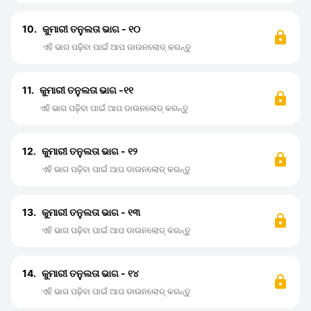
10.
କୁମାରୀ ତନୁଲତା ଭାଗ - ୧୦
ଏହି ଭାଗ ପଢ଼ିବା ପାଇଁ ଆପ ଡାଉନଲୋଡ୍ କରନ୍ତୁ
11.
କୁମାରୀ ତନୁଲତା ଭାଗ -୧୧
ଏହି ଭାଗ ପଢ଼ିବା ପାଇଁ ଆପ ଡାଉନଲୋଡ୍ କରନ୍ତୁ
12.
କୁମାରୀ ତନୁଲତା ଭାଗ - ୧୨
ଏହି ଭାଗ ପଢ଼ିବା ପାଇଁ ଆପ ଡାଉନଲୋଡ୍ କରନ୍ତୁ
13.
କୁମାରୀ ତନୁଲତା ଭାଗ - ୧୩
ଏହି ଭାଗ ପଢ଼ିବା ପାଇଁ ଆପ ଡାଉନଲୋଡ୍ କରନ୍ତୁ
14.
କୁମାରୀ ତନୁଲତା ଭାଗ - ୧୪
ଏହି ଭାଗ ପଢ଼ିବା ପାଇଁ ଆପ ଡାଉନଲୋଡ୍ କରନ୍ତୁ