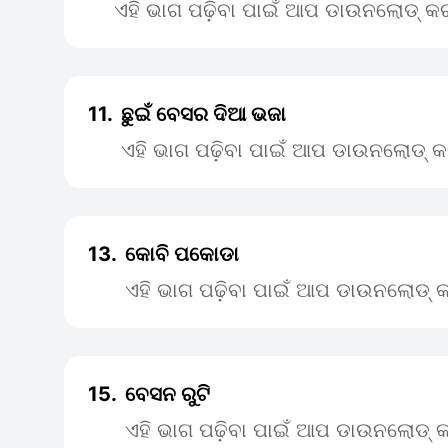
ଏହି ଭାଗ ପଢ଼ିବା ପାଇଁ ଆପ ଡାଉନଲୋଡ୍ କର
11.
ଛୁଇଁ ବେସର ଦିଆ ଭଜା
ଏହି ଭାଗ ପଢ଼ିବା ପାଇଁ ଆପ ଡାଉନଲୋଡ୍ କ
13.
କୋବି ପକୋଡା
ଏହି ଭାଗ ପଢ଼ିବା ପାଇଁ ଆପ ଡାଉନଲୋଡ୍ କ
15.
ବେସନ ରୁଟି
ଏହି ଭାଗ ପଢ଼ିବା ପାଇଁ ଆପ ଡାଉନଲୋଡ୍ କ