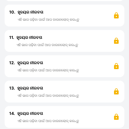
10.
ହୃଦୟର ନୀରବତା
ଏହି ଭାଗ ପଢ଼ିବା ପାଇଁ ଆପ ଡାଉନଲୋଡ୍ କରନ୍ତୁ
11.
ହୃଦୟର ନୀରବତା
ଏହି ଭାଗ ପଢ଼ିବା ପାଇଁ ଆପ ଡାଉନଲୋଡ୍ କରନ୍ତୁ
12.
ହୃଦୟର ନୀରବତା
ଏହି ଭାଗ ପଢ଼ିବା ପାଇଁ ଆପ ଡାଉନଲୋଡ୍ କରନ୍ତୁ
13.
ହୃଦୟର ନୀରବତା
ଏହି ଭାଗ ପଢ଼ିବା ପାଇଁ ଆପ ଡାଉନଲୋଡ୍ କରନ୍ତୁ
14.
ହୃଦୟର ନୀରବତା
ଏହି ଭାଗ ପଢ଼ିବା ପାଇଁ ଆପ ଡାଉନଲୋଡ୍ କରନ୍ତୁ