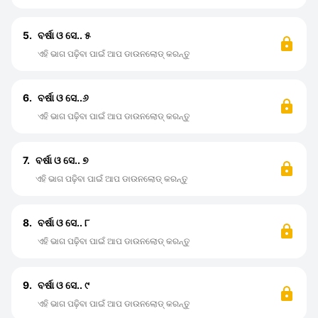
5.
ବର୍ଷା ଓ ସେ.. ୫
ଏହି ଭାଗ ପଢ଼ିବା ପାଇଁ ଆପ ଡାଉନଲୋଡ୍ କରନ୍ତୁ
6.
ବର୍ଷା ଓ ସେ..୬
ଏହି ଭାଗ ପଢ଼ିବା ପାଇଁ ଆପ ଡାଉନଲୋଡ୍ କରନ୍ତୁ
7.
ବର୍ଷା ଓ ସେ.. ୭
ଏହି ଭାଗ ପଢ଼ିବା ପାଇଁ ଆପ ଡାଉନଲୋଡ୍ କରନ୍ତୁ
8.
ବର୍ଷା ଓ ସେ.. ୮
ଏହି ଭାଗ ପଢ଼ିବା ପାଇଁ ଆପ ଡାଉନଲୋଡ୍ କରନ୍ତୁ
9.
ବର୍ଷା ଓ ସେ.. ୯
ଏହି ଭାଗ ପଢ଼ିବା ପାଇଁ ଆପ ଡାଉନଲୋଡ୍ କରନ୍ତୁ