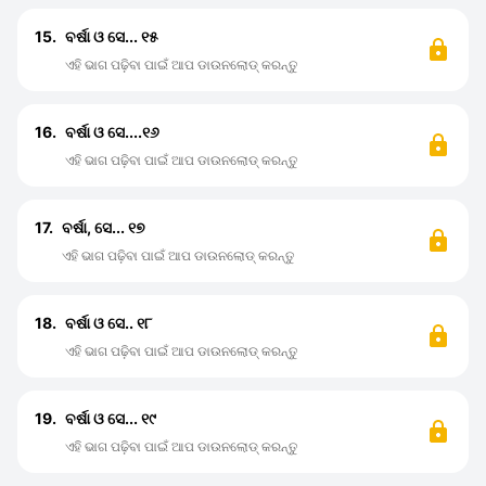
15.
ବର୍ଷା ଓ ସେ... ୧୫
ଏହି ଭାଗ ପଢ଼ିବା ପାଇଁ ଆପ ଡାଉନଲୋଡ୍ କରନ୍ତୁ
16.
ବର୍ଷା ଓ ସେ....୧୬
ଏହି ଭାଗ ପଢ଼ିବା ପାଇଁ ଆପ ଡାଉନଲୋଡ୍ କରନ୍ତୁ
17.
ବର୍ଷା, ସେ... ୧୭
ଏହି ଭାଗ ପଢ଼ିବା ପାଇଁ ଆପ ଡାଉନଲୋଡ୍ କରନ୍ତୁ
18.
ବର୍ଷା ଓ ସେ.. ୧୮
ଏହି ଭାଗ ପଢ଼ିବା ପାଇଁ ଆପ ଡାଉନଲୋଡ୍ କରନ୍ତୁ
19.
ବର୍ଷା ଓ ସେ... ୧୯
ଏହି ଭାଗ ପଢ଼ିବା ପାଇଁ ଆପ ଡାଉନଲୋଡ୍ କରନ୍ତୁ