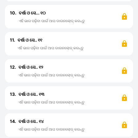
10.
ବର୍ଷା ଓ ସେ... ୧୦
ଏହି ଭାଗ ପଢ଼ିବା ପାଇଁ ଆପ ଡାଉନଲୋଡ୍ କରନ୍ତୁ
11.
ବର୍ଷା ଓ ସେ.. ୧୧
ଏହି ଭାଗ ପଢ଼ିବା ପାଇଁ ଆପ ଡାଉନଲୋଡ୍ କରନ୍ତୁ
12.
ବର୍ଷା ଓ ସେ.. ୧୨
ଏହି ଭାଗ ପଢ଼ିବା ପାଇଁ ଆପ ଡାଉନଲୋଡ୍ କରନ୍ତୁ
13.
ବର୍ଷା ଓ ସେ.. ୧୩
ଏହି ଭାଗ ପଢ଼ିବା ପାଇଁ ଆପ ଡାଉନଲୋଡ୍ କରନ୍ତୁ
14.
ବର୍ଷା ଓ ସେ.. ୧୪
ଏହି ଭାଗ ପଢ଼ିବା ପାଇଁ ଆପ ଡାଉନଲୋଡ୍ କରନ୍ତୁ