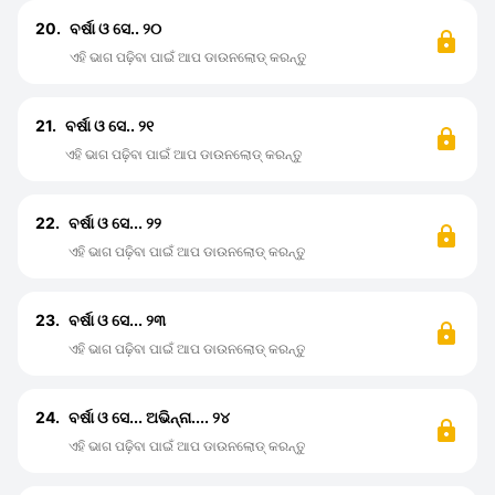
20.
ବର୍ଷା ଓ ସେ.. ୨୦
ଏହି ଭାଗ ପଢ଼ିବା ପାଇଁ ଆପ ଡାଉନଲୋଡ୍ କରନ୍ତୁ
21.
ବର୍ଷା ଓ ସେ.. ୨୧
ଏହି ଭାଗ ପଢ଼ିବା ପାଇଁ ଆପ ଡାଉନଲୋଡ୍ କରନ୍ତୁ
22.
ବର୍ଷା ଓ ସେ... ୨୨
ଏହି ଭାଗ ପଢ଼ିବା ପାଇଁ ଆପ ଡାଉନଲୋଡ୍ କରନ୍ତୁ
23.
ବର୍ଷା ଓ ସେ... ୨୩
ଏହି ଭାଗ ପଢ଼ିବା ପାଇଁ ଆପ ଡାଉନଲୋଡ୍ କରନ୍ତୁ
24.
ବର୍ଷା ଓ ସେ... ଅଭିନ୍ନା.... ୨୪
ଏହି ଭାଗ ପଢ଼ିବା ପାଇଁ ଆପ ଡାଉନଲୋଡ୍ କରନ୍ତୁ