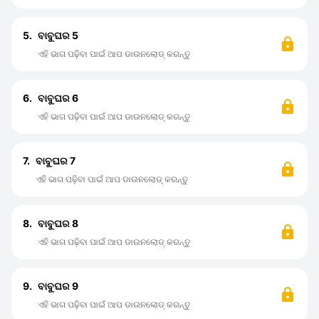
5.
ବାବୁଘର 5
ଏହି ଭାଗ ପଢ଼ିବା ପାଇଁ ଆପ ଡାଉନଲୋଡ୍ କରନ୍ତୁ
6.
ବାବୁଘର 6
ଏହି ଭାଗ ପଢ଼ିବା ପାଇଁ ଆପ ଡାଉନଲୋଡ୍ କରନ୍ତୁ
7.
ବାବୁଘର 7
ଏହି ଭାଗ ପଢ଼ିବା ପାଇଁ ଆପ ଡାଉନଲୋଡ୍ କରନ୍ତୁ
8.
ବାବୁଘର 8
ଏହି ଭାଗ ପଢ଼ିବା ପାଇଁ ଆପ ଡାଉନଲୋଡ୍ କରନ୍ତୁ
9.
ବାବୁଘର 9
ଏହି ଭାଗ ପଢ଼ିବା ପାଇଁ ଆପ ଡାଉନଲୋଡ୍ କରନ୍ତୁ