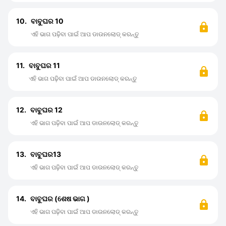
10.
ବାବୁଘର 10
ଏହି ଭାଗ ପଢ଼ିବା ପାଇଁ ଆପ ଡାଉନଲୋଡ୍ କରନ୍ତୁ
11.
ବାବୁଘର 11
ଏହି ଭାଗ ପଢ଼ିବା ପାଇଁ ଆପ ଡାଉନଲୋଡ୍ କରନ୍ତୁ
12.
ବାବୁଘର 12
ଏହି ଭାଗ ପଢ଼ିବା ପାଇଁ ଆପ ଡାଉନଲୋଡ୍ କରନ୍ତୁ
13.
ବାବୁଘର13
ଏହି ଭାଗ ପଢ଼ିବା ପାଇଁ ଆପ ଡାଉନଲୋଡ୍ କରନ୍ତୁ
14.
ବାବୁଘର (ଶେଷ ଭାଗ )
ଏହି ଭାଗ ପଢ଼ିବା ପାଇଁ ଆପ ଡାଉନଲୋଡ୍ କରନ୍ତୁ