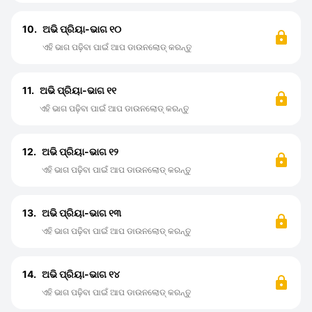
10.
ଅଭି ପ୍ରିୟା-ଭାଗ ୧୦
ଏହି ଭାଗ ପଢ଼ିବା ପାଇଁ ଆପ ଡାଉନଲୋଡ୍ କରନ୍ତୁ
11.
ଅଭି ପ୍ରିୟା-ଭାଗ ୧୧
ଏହି ଭାଗ ପଢ଼ିବା ପାଇଁ ଆପ ଡାଉନଲୋଡ୍ କରନ୍ତୁ
12.
ଅଭି ପ୍ରିୟା-ଭାଗ ୧୨
ଏହି ଭାଗ ପଢ଼ିବା ପାଇଁ ଆପ ଡାଉନଲୋଡ୍ କରନ୍ତୁ
13.
ଅଭି ପ୍ରିୟା-ଭାଗ ୧୩
ଏହି ଭାଗ ପଢ଼ିବା ପାଇଁ ଆପ ଡାଉନଲୋଡ୍ କରନ୍ତୁ
14.
ଅଭି ପ୍ରିୟା-ଭାଗ ୧୪
ଏହି ଭାଗ ପଢ଼ିବା ପାଇଁ ଆପ ଡାଉନଲୋଡ୍ କରନ୍ତୁ