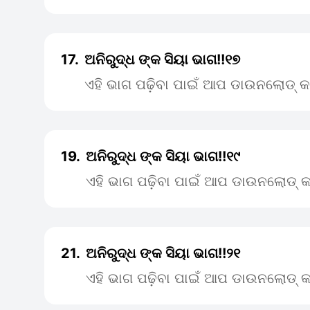
17.
ଅନିରୁଦ୍ଧ ଙ୍କ ସିୟା ଭାଗ!!୧୭
ଏହି ଭାଗ ପଢ଼ିବା ପାଇଁ ଆପ ଡାଉନଲୋଡ୍ କ
19.
ଅନିରୁଦ୍ଧ ଙ୍କ ସିୟା ଭାଗ!!୧୯
ଏହି ଭାଗ ପଢ଼ିବା ପାଇଁ ଆପ ଡାଉନଲୋଡ୍ କ
21.
ଅନିରୁଦ୍ଧ ଙ୍କ ସିୟା ଭାଗ!!୨୧
ଏହି ଭାଗ ପଢ଼ିବା ପାଇଁ ଆପ ଡାଉନଲୋଡ୍ କ