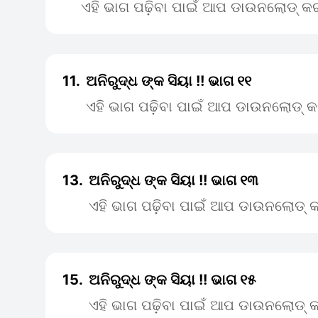
ଏହି ଭାଗ ପଢ଼ିବା ପାଇଁ ଆପ ଡାଉନଲୋଡ୍ କର
11.
ଅନିରୁଦ୍ଧ ଙ୍କ ସିୟା !! ଭାଗ ୧୧
ଏହି ଭାଗ ପଢ଼ିବା ପାଇଁ ଆପ ଡାଉନଲୋଡ୍ କ
13.
ଅନିରୁଦ୍ଧ ଙ୍କ ସିୟା !! ଭାଗ ୧୩
ଏହି ଭାଗ ପଢ଼ିବା ପାଇଁ ଆପ ଡାଉନଲୋଡ୍ କ
15.
ଅନିରୁଦ୍ଧ ଙ୍କ ସିୟା !! ଭାଗ ୧୫
ଏହି ଭାଗ ପଢ଼ିବା ପାଇଁ ଆପ ଡାଉନଲୋଡ୍ କ