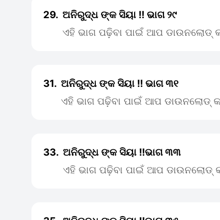
29.
ଅନିରୁଦ୍ଧ ଙ୍କ ସିୟା !! ଭାଗ ୨୯
ଏହି ଭାଗ ପଢ଼ିବା ପାଇଁ ଆପ ଡାଉନଲୋଡ୍ କ
31.
ଅନିରୁଦ୍ଧ ଙ୍କ ସିୟା !! ଭାଗ ୩୧
ଏହି ଭାଗ ପଢ଼ିବା ପାଇଁ ଆପ ଡାଉନଲୋଡ୍ କ
33.
ଅନିରୁଦ୍ଧ ଙ୍କ ସିୟା !!ଭାଗ ୩୩
ଏହି ଭାଗ ପଢ଼ିବା ପାଇଁ ଆପ ଡାଉନଲୋଡ୍ କ